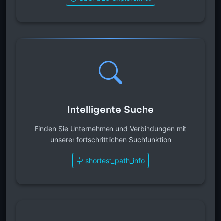
Intelligente Suche
Finden Sie Unternehmen und Verbindungen mit
unserer fortschrittlichen Suchfunktion
shortest_path_info