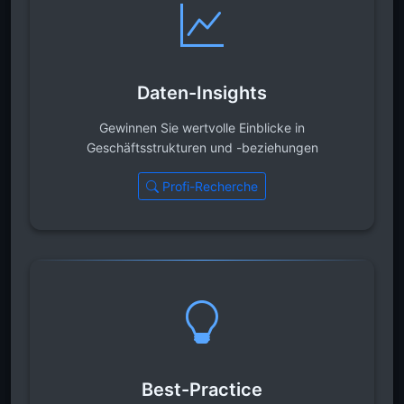
Daten-Insights
Gewinnen Sie wertvolle Einblicke in
Geschäftsstrukturen und -beziehungen
Profi-Recherche
Best-Practice