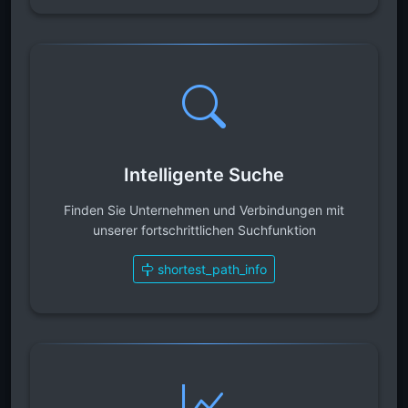
Intelligente Suche
Finden Sie Unternehmen und Verbindungen mit
unserer fortschrittlichen Suchfunktion
shortest_path_info