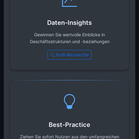
Daten-Insights
Gewinnen Sie wertvolle Einblicke in
Geschäftsstrukturen und -beziehungen
Profi-Recherche
Best-Practice
Ziehen Sie sofort Nutzen aus den umfangreichen