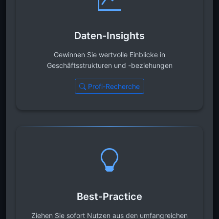
Daten-Insights
Gewinnen Sie wertvolle Einblicke in
Geschäftsstrukturen und -beziehungen
Profi-Recherche
Best-Practice
Ziehen Sie sofort Nutzen aus den umfangreichen