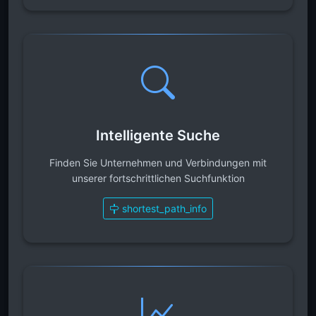
Intelligente Suche
Finden Sie Unternehmen und Verbindungen mit
unserer fortschrittlichen Suchfunktion
shortest_path_info