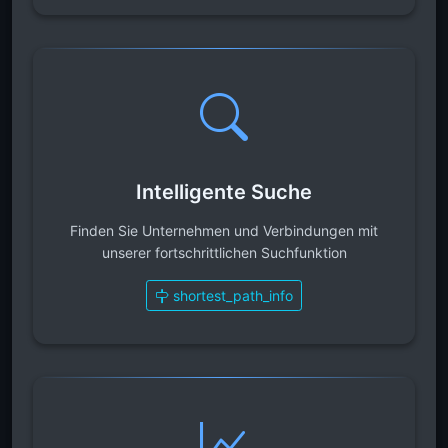
Intelligente Suche
Finden Sie Unternehmen und Verbindungen mit
unserer fortschrittlichen Suchfunktion
shortest_path_info