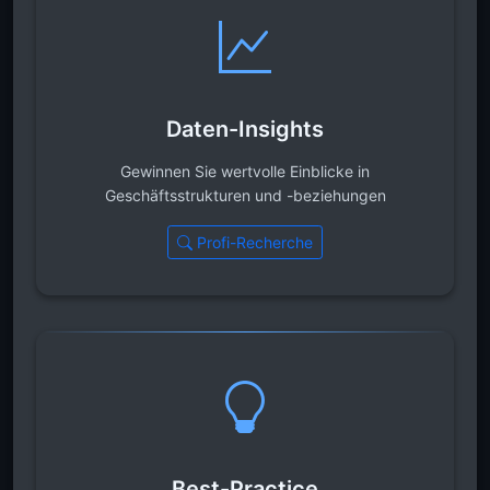
Daten-Insights
Gewinnen Sie wertvolle Einblicke in
Geschäftsstrukturen und -beziehungen
Profi-Recherche
Best-Practice