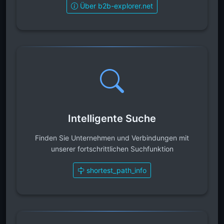
Über b2b-explorer.net
Intelligente Suche
Finden Sie Unternehmen und Verbindungen mit
unserer fortschrittlichen Suchfunktion
shortest_path_info