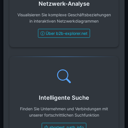
Netzwerk-Analyse
Visualisieren Sie komplexe Geschäftsbeziehungen
in interaktiven Netzwerkdiagrammen
Über b2b-explorer.net
Intelligente Suche
Finden Sie Unternehmen und Verbindungen mit
unserer fortschrittlichen Suchfunktion
shortest_path_info