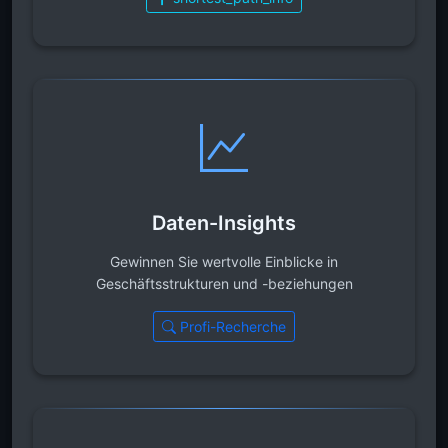
Daten-Insights
Gewinnen Sie wertvolle Einblicke in
Geschäftsstrukturen und -beziehungen
Profi-Recherche