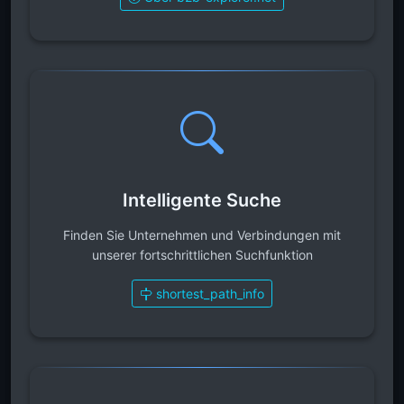
Intelligente Suche
Finden Sie Unternehmen und Verbindungen mit
unserer fortschrittlichen Suchfunktion
shortest_path_info