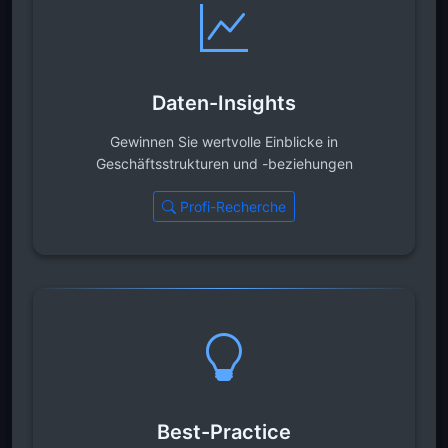
Daten-Insights
Gewinnen Sie wertvolle Einblicke in
Geschäftsstrukturen und -beziehungen
Profi-Recherche
Best-Practice