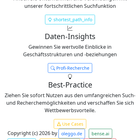
unserer fortschrittlichen Suchfunktion
shortest_path_info
Daten-Insights
Gewinnen Sie wertvolle Einblicke in
Geschäftsstrukturen und -beziehungen
Profi-Recherche
Best-Practice
Ziehen Sie sofort Nutzen aus den umfangreichen Such-
und Recherchemöglichkeiten und verschaffen Sie sich
Wettbewerbsvorteile.
Use Cases
Copyright (c) 2026 by
oleggo.de
bense.ai