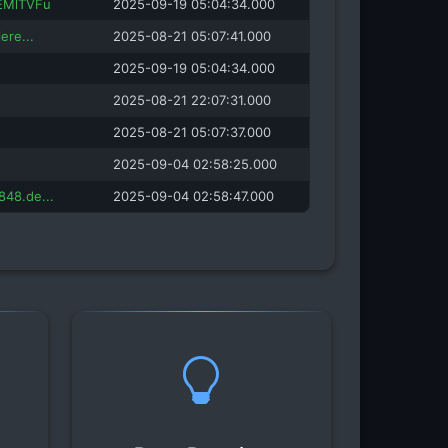
EMlTVFu
2025-09-19 05:04:34.000
ere...
2025-08-21 05:07:41.000
2025-09-19 05:04:34.000
2025-08-21 22:07:31.000
2025-08-21 05:07:37.000
2025-09-04 02:58:25.000
48.de...
2025-09-04 02:58:47.000