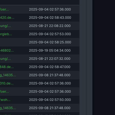
eeno.com
oer...
2025-09-04 02:57:36.000
420.de...
2025-09-04 02:58:43.000
ung/...
2025-08-21 22:08:22.000
rgieb...
2025-09-04 02:57:53.000
2025-09-04 02:58:25.000
46802...
2025-09-19 05:04:34.000
ung/...
2025-08-21 22:07:32.000
48.de...
2025-09-04 02:58:47.000
_14635...
2025-09-08 21:37:48.000
10.de...
2025-09-04 02:57:36.000
oer...
2025-09-04 02:57:36.000
/woh...
2025-09-04 02:57:50.000
_14635...
2025-09-08 21:37:48.000