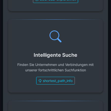
Intelligente Suche
Finden Sie Unternehmen und Verbindungen mit
unserer fortschrittlichen Suchfunktion
shortest_path_info