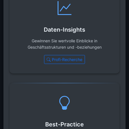
Daten-Insights
Gewinnen Sie wertvolle Einblicke in
Geschäftsstrukturen und -beziehungen
Profi-Recherche
Best-Practice