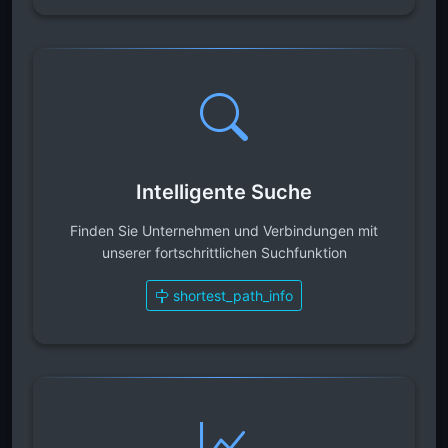
Intelligente Suche
Finden Sie Unternehmen und Verbindungen mit
unserer fortschrittlichen Suchfunktion
shortest_path_info