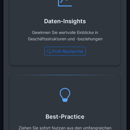
Daten-Insights
Gewinnen Sie wertvolle Einblicke in
Geschäftsstrukturen und -beziehungen
Profi-Recherche
Best-Practice
Ziehen Sie sofort Nutzen aus den umfangreichen