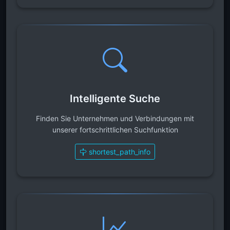
Intelligente Suche
Finden Sie Unternehmen und Verbindungen mit
unserer fortschrittlichen Suchfunktion
shortest_path_info