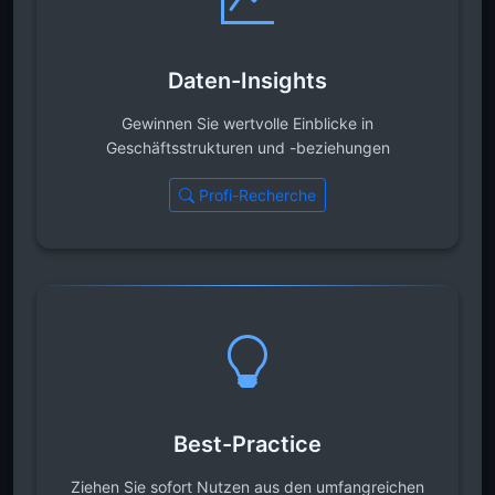
Daten-Insights
Gewinnen Sie wertvolle Einblicke in
Geschäftsstrukturen und -beziehungen
Profi-Recherche
Best-Practice
Ziehen Sie sofort Nutzen aus den umfangreichen