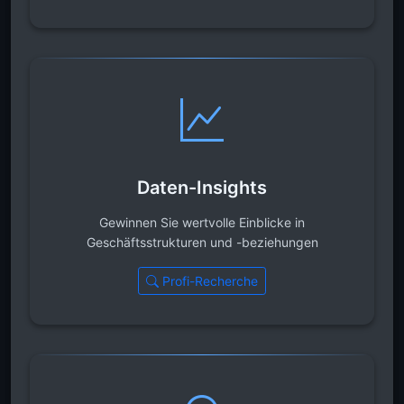
Daten-Insights
Gewinnen Sie wertvolle Einblicke in
Geschäftsstrukturen und -beziehungen
Profi-Recherche