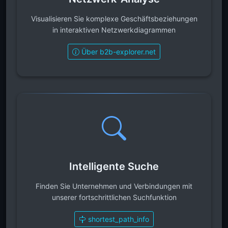
Visualisieren Sie komplexe Geschäftsbeziehungen
in interaktiven Netzwerkdiagrammen
Über b2b-explorer.net
Intelligente Suche
Finden Sie Unternehmen und Verbindungen mit
unserer fortschrittlichen Suchfunktion
shortest_path_info