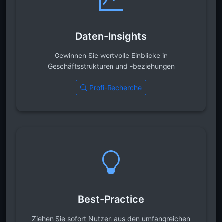
Daten-Insights
Gewinnen Sie wertvolle Einblicke in
Geschäftsstrukturen und -beziehungen
Profi-Recherche
Best-Practice
Ziehen Sie sofort Nutzen aus den umfangreichen