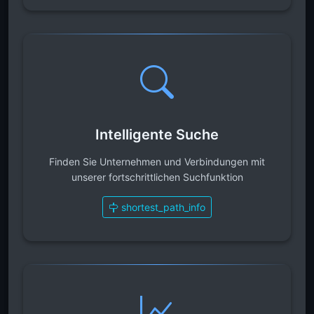
Intelligente Suche
Finden Sie Unternehmen und Verbindungen mit
unserer fortschrittlichen Suchfunktion
shortest_path_info