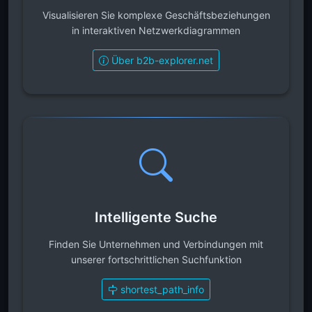
Visualisieren Sie komplexe Geschäftsbeziehungen
in interaktiven Netzwerkdiagrammen
Über b2b-explorer.net
Intelligente Suche
Finden Sie Unternehmen und Verbindungen mit
unserer fortschrittlichen Suchfunktion
shortest_path_info