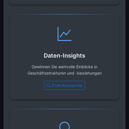
Daten-Insights
Gewinnen Sie wertvolle Einblicke in
Geschäftsstrukturen und -beziehungen
Profi-Recherche