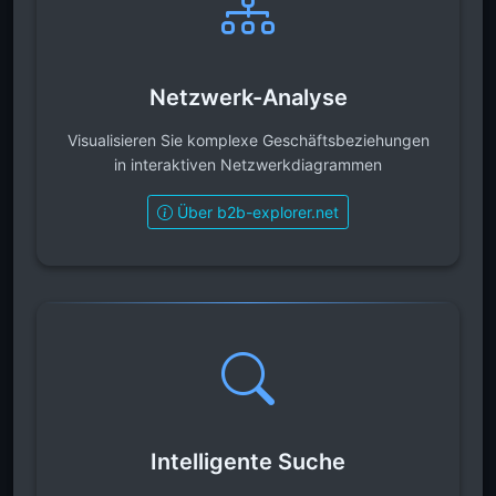
Netzwerk-Analyse
Visualisieren Sie komplexe Geschäftsbeziehungen
in interaktiven Netzwerkdiagrammen
Über b2b-explorer.net
Intelligente Suche