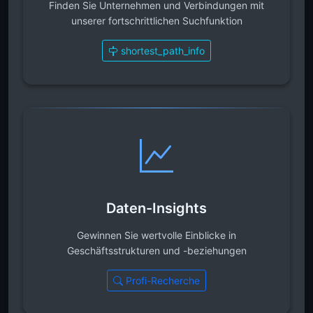
Finden Sie Unternehmen und Verbindungen mit
unserer fortschrittlichen Suchfunktion
shortest_path_info
Daten-Insights
Gewinnen Sie wertvolle Einblicke in
Geschäftsstrukturen und -beziehungen
Profi-Recherche