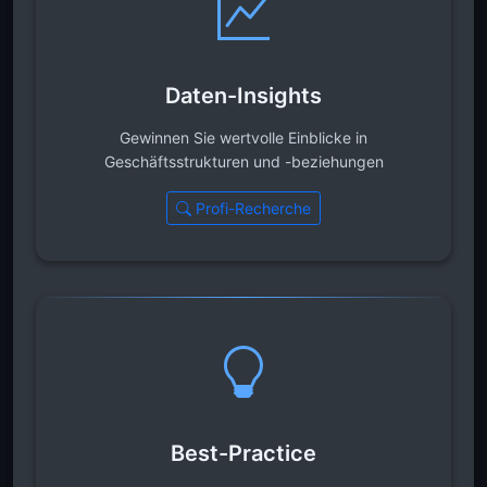
Daten-Insights
Gewinnen Sie wertvolle Einblicke in
Geschäftsstrukturen und -beziehungen
Profi-Recherche
Best-Practice