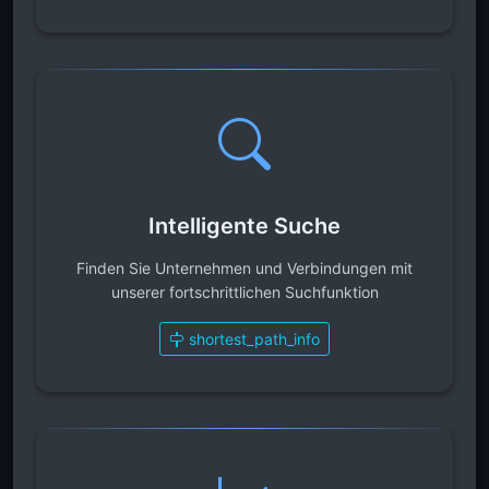
Intelligente Suche
Finden Sie Unternehmen und Verbindungen mit
unserer fortschrittlichen Suchfunktion
shortest_path_info