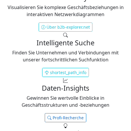
Visualisieren Sie komplexe Geschäftsbeziehungen in
interaktiven Netzwerkdiagrammen
Über b2b-explorer.net
Intelligente Suche
Finden Sie Unternehmen und Verbindungen mit
unserer fortschrittlichen Suchfunktion
shortest_path_info
Daten-Insights
Gewinnen Sie wertvolle Einblicke in
Geschäftsstrukturen und -beziehungen
Profi-Recherche