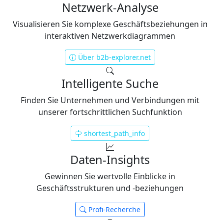
Netzwerk-Analyse
Visualisieren Sie komplexe Geschäftsbeziehungen in
interaktiven Netzwerkdiagrammen
Über b2b-explorer.net
Intelligente Suche
Finden Sie Unternehmen und Verbindungen mit
unserer fortschrittlichen Suchfunktion
shortest_path_info
Daten-Insights
Gewinnen Sie wertvolle Einblicke in
Geschäftsstrukturen und -beziehungen
Profi-Recherche