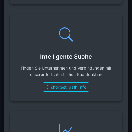
Intelligente Suche
Finden Sie Unternehmen und Verbindungen mit
unserer fortschrittlichen Suchfunktion
shortest_path_info