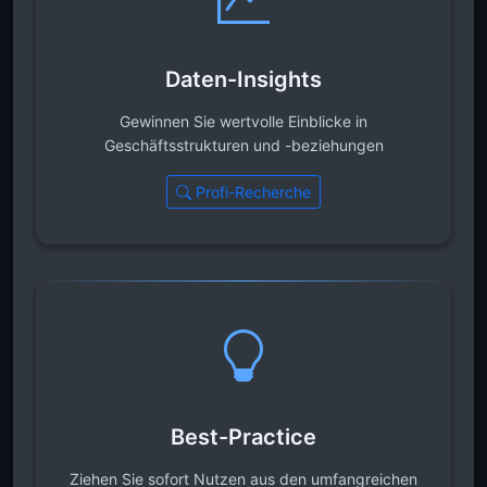
Daten-Insights
Gewinnen Sie wertvolle Einblicke in
Geschäftsstrukturen und -beziehungen
Profi-Recherche
Best-Practice
Ziehen Sie sofort Nutzen aus den umfangreichen