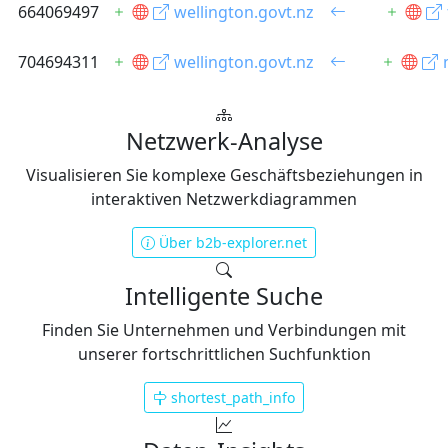
664069497
wellington.govt.nz
704694311
wellington.govt.nz
Netzwerk-Analyse
Visualisieren Sie komplexe Geschäftsbeziehungen in
interaktiven Netzwerkdiagrammen
Über b2b-explorer.net
Intelligente Suche
Finden Sie Unternehmen und Verbindungen mit
unserer fortschrittlichen Suchfunktion
shortest_path_info