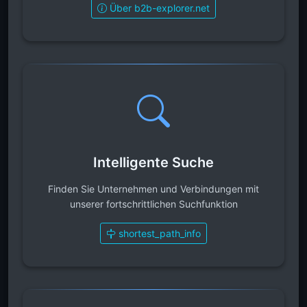
Über b2b-explorer.net
Intelligente Suche
Finden Sie Unternehmen und Verbindungen mit
unserer fortschrittlichen Suchfunktion
shortest_path_info