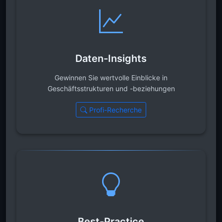
Daten-Insights
Gewinnen Sie wertvolle Einblicke in
Geschäftsstrukturen und -beziehungen
Profi-Recherche
Best-Practice