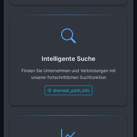
Intelligente Suche
Finden Sie Unternehmen und Verbindungen mit
unserer fortschrittlichen Suchfunktion
shortest_path_info