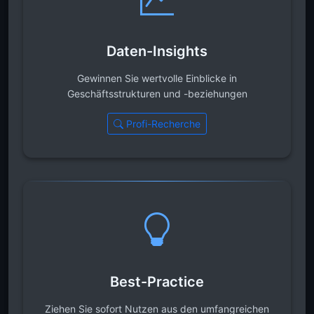
Daten-Insights
Gewinnen Sie wertvolle Einblicke in
Geschäftsstrukturen und -beziehungen
Profi-Recherche
Best-Practice
Ziehen Sie sofort Nutzen aus den umfangreichen