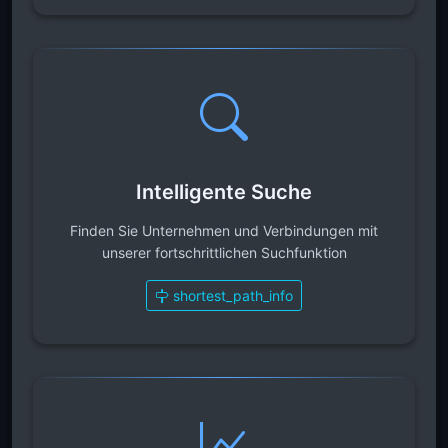
Intelligente Suche
Finden Sie Unternehmen und Verbindungen mit
unserer fortschrittlichen Suchfunktion
shortest_path_info