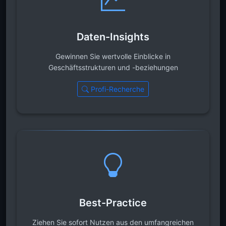
Daten-Insights
Gewinnen Sie wertvolle Einblicke in
Geschäftsstrukturen und -beziehungen
Profi-Recherche
Best-Practice
Ziehen Sie sofort Nutzen aus den umfangreichen