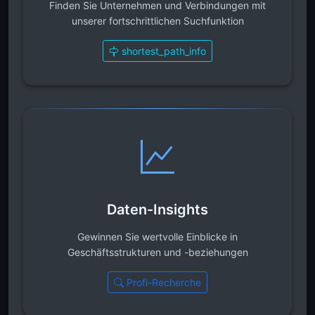
Finden Sie Unternehmen und Verbindungen mit
unserer fortschrittlichen Suchfunktion
shortest_path_info
Daten-Insights
Gewinnen Sie wertvolle Einblicke in
Geschäftsstrukturen und -beziehungen
Profi-Recherche