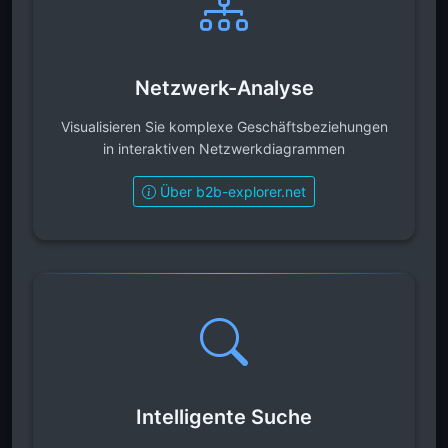
Netzwerk-Analyse
Visualisieren Sie komplexe Geschäftsbeziehungen
in interaktiven Netzwerkdiagrammen
Über b2b-explorer.net
Intelligente Suche