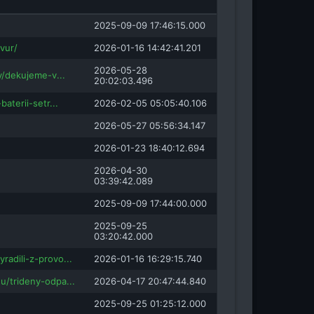
2025-09-09 17:46:15.000
vur/
2026-01-16 14:42:41.201
2026-05-28
y/dekujeme-v...
20:02:03.496
baterii-setr...
2026-02-05 05:05:40.106
2026-05-27 05:56:34.147
2026-01-23 18:40:12.694
2026-04-30
03:39:42.089
2025-09-09 17:44:00.000
2025-09-25
03:20:42.000
adili-z-provo...
2026-01-16 16:29:15.740
u/trideny-odpa...
2026-04-17 20:47:44.840
2025-09-25 01:25:12.000