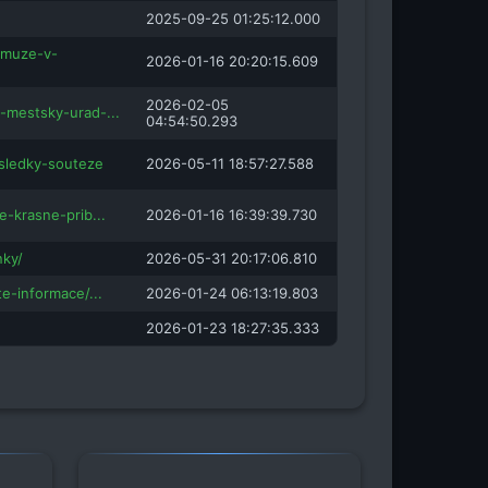
2025-09-25 01:25:12.000
-muze-v-
2026-01-16 20:20:15.609
2026-02-05
-mestsky-urad-...
04:54:50.293
sledky-souteze
2026-05-11 18:57:27.588
e-krasne-prib...
2026-01-16 16:39:39.730
ky/
2026-05-31 20:17:06.810
te-informace/...
2026-01-24 06:13:19.803
2026-01-23 18:27:35.333