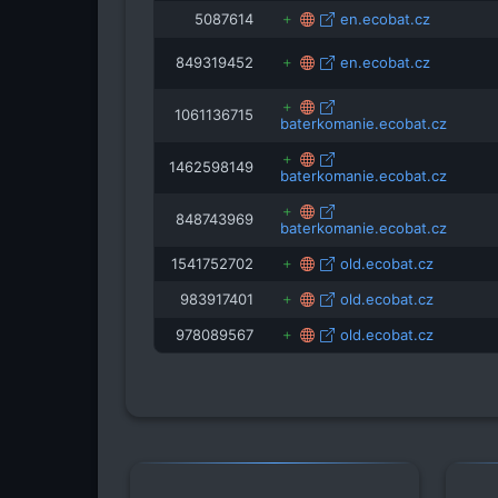
5087614
en.ecobat.cz
849319452
en.ecobat.cz
1061136715
baterkomanie.ecobat.cz
1462598149
baterkomanie.ecobat.cz
848743969
baterkomanie.ecobat.cz
1541752702
old.ecobat.cz
983917401
old.ecobat.cz
978089567
old.ecobat.cz