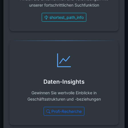
unserer fortschrittlichen Suchfunktion
shortest_path_info
Daten-Insights
Gewinnen Sie wertvolle Einblicke in
Geschäftsstrukturen und -beziehungen
Profi-Recherche