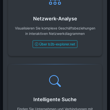
Netzwerk-Analyse
Visualisieren Sie komplexe Geschäftsbeziehungen
in interaktiven Netzwerkdiagrammen
Über b2b-explorer.net
Intelligente Suche
Finden Sie Unternehmen und Verbindungen mit