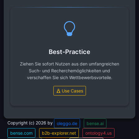
Best-Practice
Ziehen Sie sofort Nutzen aus den umfangreichen
Such- und Recherchemöglichkeiten und
verschaffen Sie sich Wettbewerbsvorteile.
Use Cases
Copyright (c) 2026 by
oleggo.de
bense.ai
bense.com
b2b-explorer.net
ontology4.us